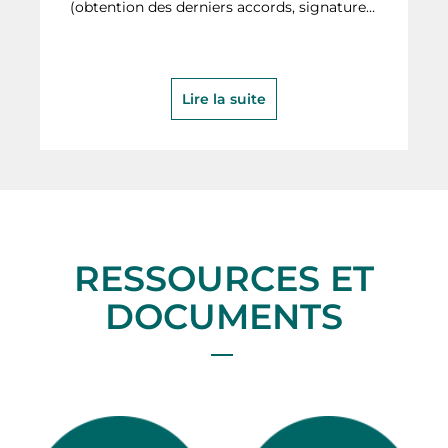
(obtention des derniers accords, signature…
Lire la suite
RESSOURCES ET
DOCUMENTS