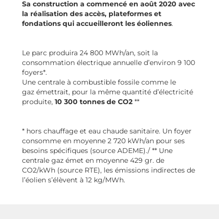
Sa construction a commencé en août 2020 avec
la réalisation des accès, plateformes et
fondations qui accueilleront les éoliennes
.
Le parc produira 24 800 MWh/an, soit la
consommation électrique annuelle d’environ 9 100
foyers*.
Une centrale à combustible fossile comme le
gaz émettrait, pour la même quantité d’électricité
produite,
10 300 tonnes de CO2
**
* hors chauffage et eau chaude sanitaire. Un foyer
consomme en moyenne 2 720 kWh/an pour ses
besoins spécifiques (source ADEME)./ ** Une
centrale gaz émet en moyenne 429 gr. de
CO2/kWh (source RTE), les émissions indirectes de
l’éolien s’élèvent à 12 kg/MWh.