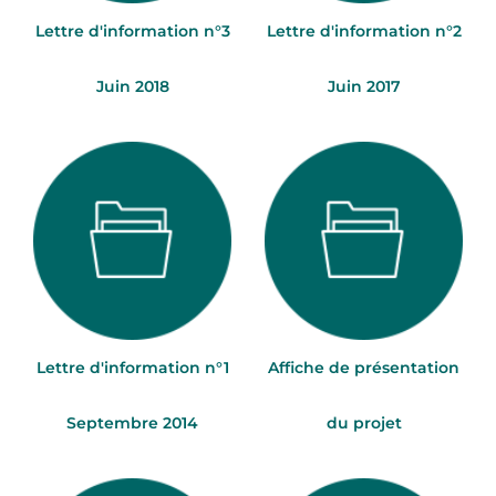
Lettre d'information n°3
Lettre d'information n°2
Juin 2018
Juin 2017
Lettre d'information n°1
Affiche de présentation
Septembre 2014
du projet