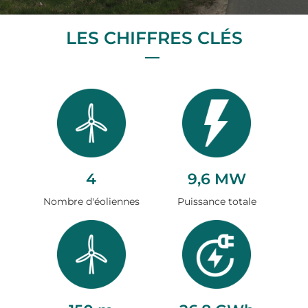
LES CHIFFRES CLÉS
4
9,6 MW
Nombre d'éoliennes
Puissance totale