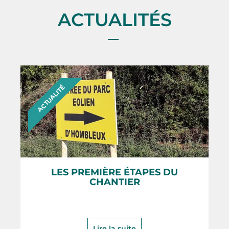
ACTUALITÉS
ACTUALITÉ
LES PREMIÈRE ÉTAPES DU
CHANTIER
Lire la suite