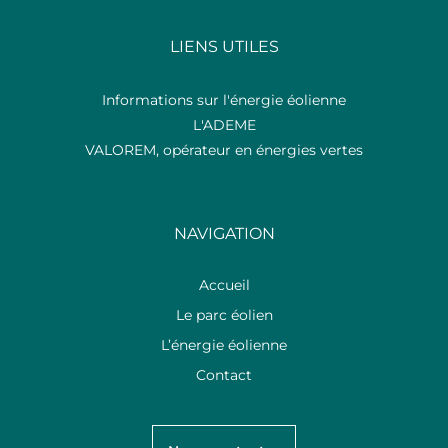
LIENS UTILES
Informations sur l'énergie éolienne
L'ADEME
VALOREM, opérateur en énergies vertes
NAVIGATION
Accueil
Le parc éolien
L’énergie éolienne
Contact