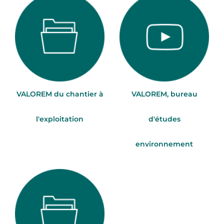
VALOREM du chantier à
VALOREM, bureau
l'exploitation
d'études
environnement