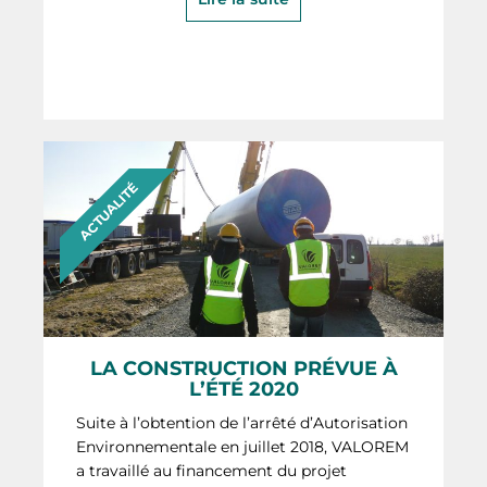
ACTUALITÉ
LA CONSTRUCTION PRÉVUE À
L’ÉTÉ 2020
Suite à l’obtention de l’arrêté d’Autorisation
Environnementale en juillet 2018, VALOREM
a travaillé au financement du projet