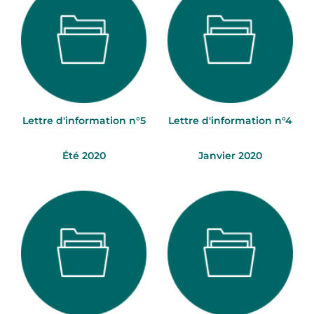
Lettre d'information n°5
Lettre d'information n°4
Été 2020
Janvier 2020