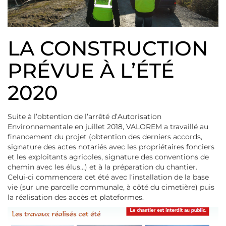
LA CONSTRUCTION
PRÉVUE À L’ÉTÉ
2020
Suite à l’obtention de l’arrêté d’Autorisation
Environnementale en juillet 2018, VALOREM a travaillé au
financement du projet (obtention des derniers accords,
signature des actes notariés avec les propriétaires fonciers
et les exploitants agricoles, signature des conventions de
chemin avec les élus…) et à la préparation du chantier.
Celui-ci commencera cet été avec l‘installation de la base
vie (sur une parcelle communale, à côté du cimetière) puis
la réalisation des accès et plateformes.