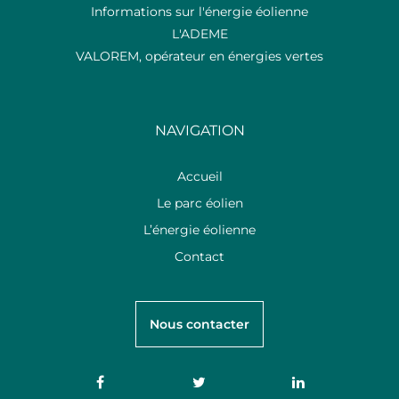
Informations sur l'énergie éolienne
L'ADEME
VALOREM, opérateur en énergies vertes
NAVIGATION
Accueil
Le parc éolien
L’énergie éolienne
Contact
Nous contacter