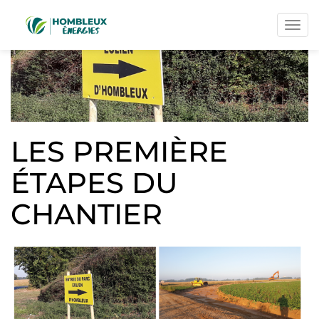
Men
LES PREMIÈRE
ÉTAPES DU
CHANTIER