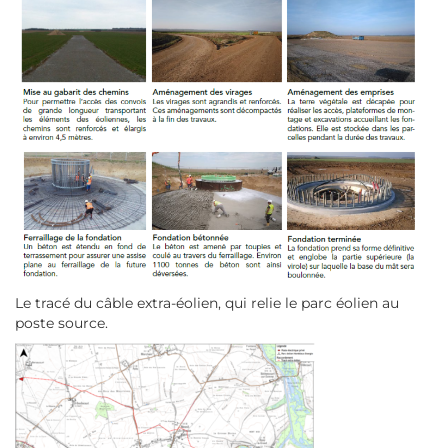
Le tracé du câble extra-éolien, qui relie le parc éolien au
poste source.